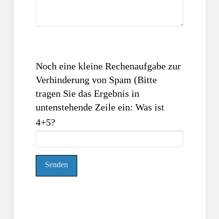
Noch eine kleine Rechenaufgabe zur
Verhinderung von Spam (Bitte
tragen Sie das Ergebnis in
untenstehende Zeile ein: Was ist
4+5?