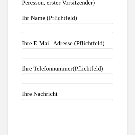
Peresson, erster Vorsitzender)
Ihr Name (Pflichtfeld)
Ihre E-Mail-Adresse (Pflichtfeld)
Ihre Telefonnummer(Pflichtfeld)
Ihre Nachricht