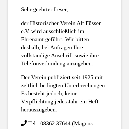
Sehr geehrter Leser,
der Historischer Verein Alt Füssen
e.V. wird ausschließlich im
Ehrenamt geführt. Wir bitten
deshalb, bei Anfragen Ihre
vollständige Anschrift sowie ihre
Telefonverbindung anzugeben.
Der Verein publiziert seit 1925 mit
zeitlich bedingten Unterbrechungen.
Es besteht jedoch, keine
Verpflichtung jedes Jahr ein Heft
herauszugeben.
Tel.: 08362 37644 (Magnus