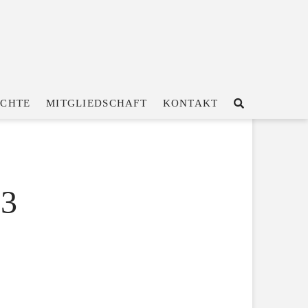
ICHTE
MITGLIEDSCHAFT
KONTAKT
03