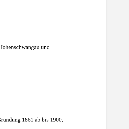
n Hohenschwangau und
Gründung 1861 ab bis 1900,