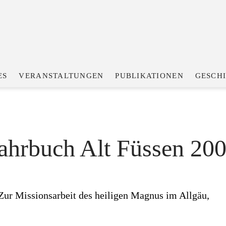
ES
VERANSTALTUNGEN
PUBLIKATIONEN
GESCH
ahrbuch Alt Füssen 20
ur Missionsarbeit des heiligen Magnus im Allgäu,