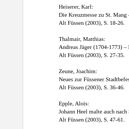
Heiserer, Karl:
Die Kreuzmesse zu St. Mang –
Alt Füssen (2003), S. 18-26.
Thalmair, Matthias:
Andreas Jäger (1704-1773) –
Alt Füssen (2003), S. 27-35.
Zeune, Joachim:
Neues zur Füssener Stadtbefe
Alt Füssen (2003), S. 36-46.
Epple, Alois:
Johann Heel malte auch nach 
Alt Füssen (2003), S. 47-61.