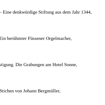
 Eine denkwürdige Stiftung aus dem Jahr 1344,
 Ein berühmter Füssener Orgelmacher,
stigung. Die Grabungen am Hotel Sonne,
Stichen von Johann Bergmüller,