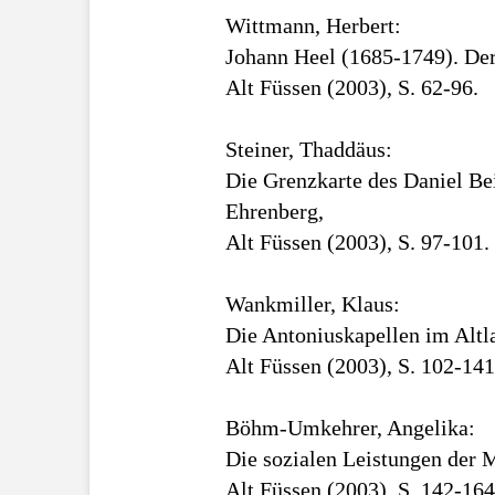
Wittmann, Herbert:
Johann Heel (1685-1749). Der
Alt Füssen (2003), S. 62-96.
Steiner, Thaddäus:
Die Grenzkarte des Daniel B
Ehrenberg,
Alt Füssen (2003), S. 97-101.
Wankmiller, Klaus:
Die Antoniuskapellen im Altl
Alt Füssen (2003), S. 102-141
Böhm-Umkehrer, Angelika:
Die sozialen Leistungen der 
Alt Füssen (2003), S. 142-164